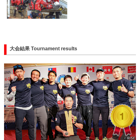
大会結果 Tournament results