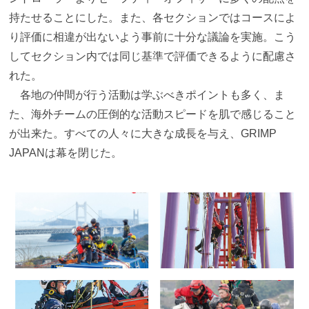
持たせることにした。また、各セクションではコースによ
り評価に相違が出ないよう事前に十分な議論を実施。こう
してセクション内では同じ基準で評価できるように配慮さ
れた。
各地の仲間が行う活動は学ぶべきポイントも多く、ま
た、海外チームの圧倒的な活動スピードを肌で感じること
が出来た。すべての人々に大きな成長を与え、GRIMP
JAPANは幕を閉じた。