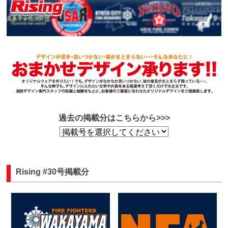
過去の掲載分はこちらから>>>
Rising #30号掲載分