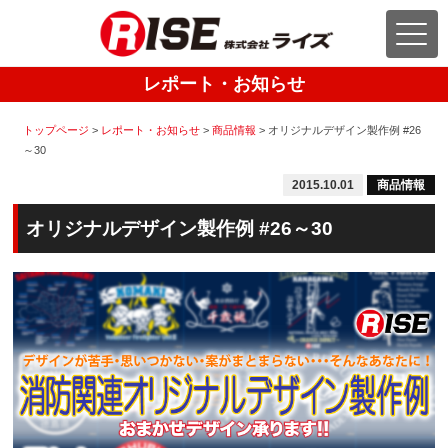
レポート・お知らせ
トップページ
>
レポート・お知らせ
>
商品情報
>
オリジナルデザイン製作例 #26
～30
2015.10.01
商品情報
オリジナルデザイン製作例 #26～30