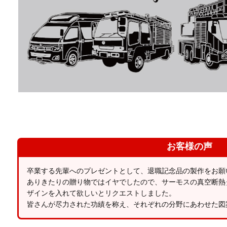
お客様の声
卒業する先輩へのプレゼントとして、退職記念品の製作をお願
ありきたりの贈り物ではイヤでしたので、サーモスの真空断熱
ザインを入れて欲しいとリクエストしました。
皆さんが尽力された功績を称え、それぞれの分野にあわせた図