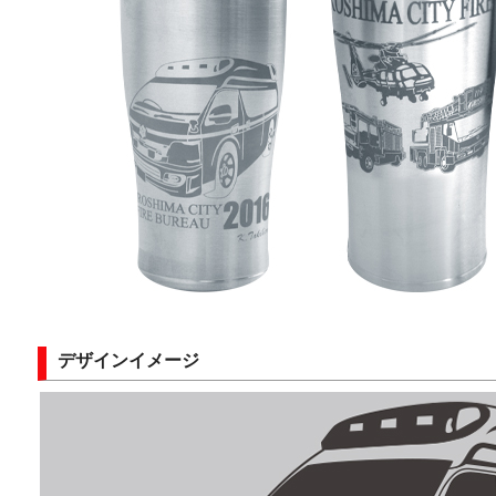
デザインイメージ