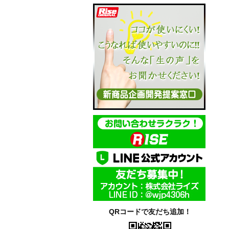
QRコードで友だち追加！