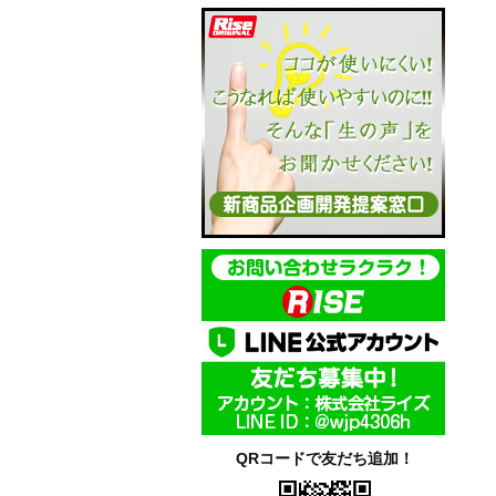
QRコードで友だち追加！