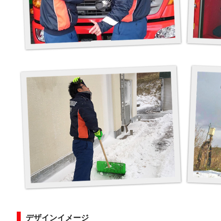
デザインイメージ