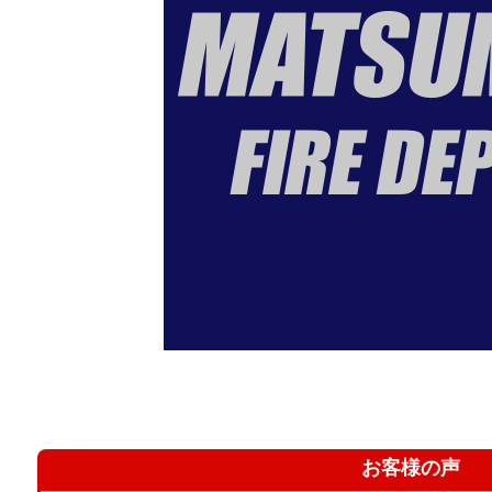
お客様の声