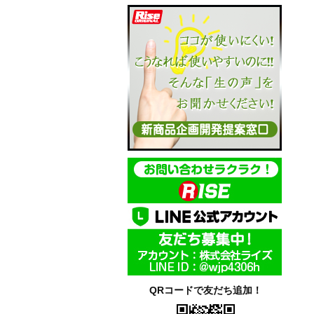
QRコードで友だち追加！