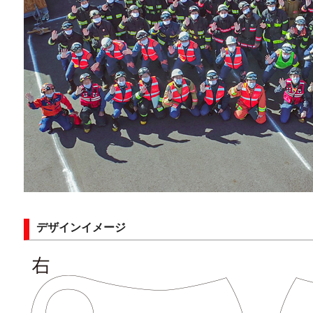
デザインイメージ