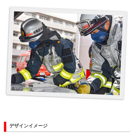
デザインイメージ