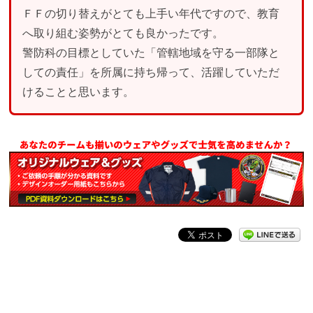
ＦＦの切り替えがとても上手い年代ですので、教育
へ取り組む姿勢がとても良かったです。
警防科の目標としていた「管轄地域を守る一部隊と
しての責任」を所属に持ち帰って、活躍していただ
けることと思います。