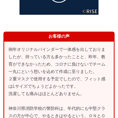
お客様の声
例年オリジナルバインダーで一体感を出しておりま
したが、持っている方も多かったことと、昨年、教
育ができなかったため、コロナに負けないでチーム
一丸にという想いを込めて作成に至りました。
２重マスクで使用する予定でしたので、フィット感
はLサイズでちょうどよかったです。
洗濯しても痛みはほとんどありません。
神奈川県消防学校の警防科は、年代的にも中堅クラ
スの方が中心で、やるときはやるという、ＯＮとＯ