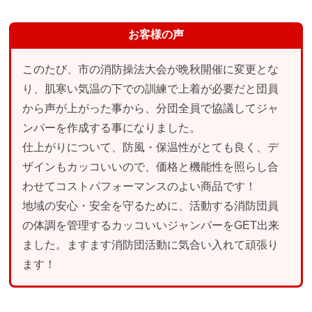
お客様の声
このたび、市の消防操法大会が晩秋開催に変更とな
り、肌寒い気温の下での訓練で上着が必要だと団員
から声が上がった事から、分団全員で協議してジャ
ンパーを作成する事になりました。
仕上がりについて、防風・保温性がとても良く、デ
ザインもカッコいいので、価格と機能性を照らし合
わせてコストパフォーマンスのよい商品です！
地域の安心・安全を守るために、活動する消防団員
の体調を管理するカッコいいジャンパーをGET出来
ました。ますます消防団活動に気合い入れて頑張り
ます！