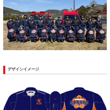
デザインイメージ