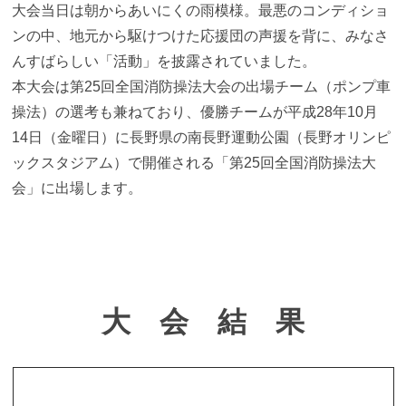
大会当日は朝からあいにくの雨模様。最悪のコンディショ
ンの中、地元から駆けつけた応援団の声援を背に、みなさ
んすばらしい「活動」を披露されていました。
本大会は第25回全国消防操法大会の出場チーム（ポンプ車
操法）の選考も兼ねており、優勝チームが平成28年10月
14日（金曜日）に長野県の南長野運動公園（長野オリンピ
ックスタジアム）で開催される「第25回全国消防操法大
会」に出場します。
大 会 結 果