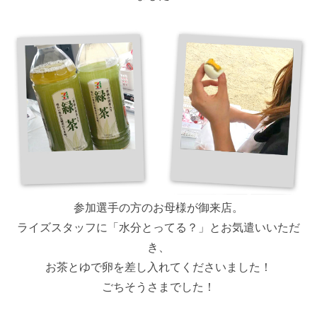
参加選手の方のお母様が御来店。
ライズスタッフに「水分とってる？」とお気遣いいただ
き、
お茶とゆで卵を差し入れてくださいました！
ごちそうさまでした！