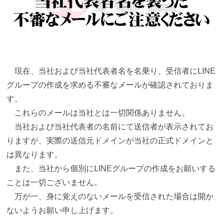
現在、当社および当社代表者名を名乗り、受信者にLINE
グループの作成を求める不審なメールが確認されておりま
す。
これらのメールは当社とは一切関係ありません。
当社および当社代表者の名前にて送信者が表示されてお
りますが、実際の送信元ドメインが当社の正式ドメインと
は異なります。
また、当社から個別にLINEグループの作成をお願いする
ことは一切ございません。
万が一、身に覚えのないメールを受信された場合は開か
ないようお願い申し上げます。