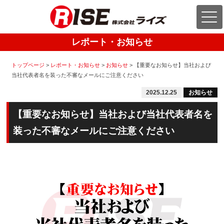
レポート・お知らせ
トップページ
>
レポート・お知らせ
>
お知らせ
>
【重要なお知らせ】当社および
当社代表者名を装った不審なメールにご注意ください
2025.12.25
お知らせ
【重要なお知らせ】当社および当社代表者名を
装った不審なメールにご注意ください