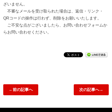
ざいません。
不審なメールを受け取られた場合は、返信・リンク・
QRコードの操作は行わず、削除をお願いいたします。
ご不安な点がございましたら、お問い合わせフォームか
らお問い合わせください。
←前の記事へ
次の記事へ→