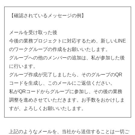
【確認されているメッセージの例】
メールを受け取った後
今後の業務プロジェクトに対応するため、新しいLINE
のワークグループの作成をお願いいたします。
グループへの他のメンバーの追加は、私が参加した後
に行います。
グループ作成が完了しましたら、そのグループのQR
コードを生成し、このメールにご返信ください。
私がQRコードからグループに参加し、その後の業務
調整を進めさせていただきます。お手数をおかけしま
すが、よろしくお願いいたします。
上記のようなメールを、当社から送信することは一切ご