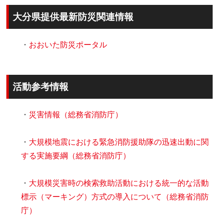
大分県提供最新防災関連情報
・
おおいた防災ポータル
活動参考情報
・
災害情報（総務省消防庁）
・
大規模地震における緊急消防援助隊の迅速出動に関
する実施要綱（総務省消防庁）
・
大規模災害時の検索救助活動における統一的な活動
標示（マーキング）方式の導入について（総務省消防
庁）