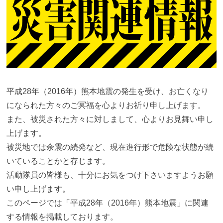
平成28年（2016年）熊本地震の発生を受け、お亡くなり
になられた方々のご冥福を心よりお祈り申し上げます。
また、被災された方々に対しまして、心よりお見舞い申し
上げます。
被災地では余震の続発など、現在進行形で危険な状態が続
いていることかと存じます。
活動隊員の皆様も、十分にお気をつけ下さいますようお願
い申し上げます。
このページでは「平成28年（2016年）熊本地震」に関連
する情報を掲載しております。