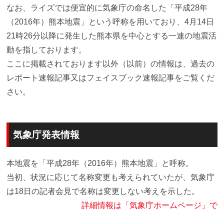
なお、ライズでは便宜的に気象庁の命名した「平成28年
（2016年）熊本地震」という呼称を用いており、4月14日
21時26分以降に発生した熊本県を中心とする一連の地震活
動を指しております。
ここに掲載されております以外（以前）の情報は、過去の
レポート速報記事又はフェイスブック速報記事をご覧くだ
さい。
気象庁発表情報
本地震を「平成28年（2016年）熊本地震」と呼称。
当初、状況に応じて名称変更も考えられていたが、気象庁
は18日の記者会見で名称は変更しない考えを示した。
詳細情報は「気象庁ホームページ」で