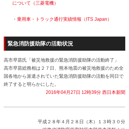
について（三菱電機）
・
乗用車・トラック通行実績情報（ITS Japan）
緊急消防援助隊の活動状況
高市早苗氏「被災地救援の緊急消防援助隊の活動終了」
高市早苗総務相は２７日、熊本地震の被災地救援のため全
国各地から派遣されていた緊急消防援助隊の活動を同日で
終了すると明らかにした。
2016年04月27日 12時39分 西日本新聞
平成２８年４月２８日（木）１３時３０分