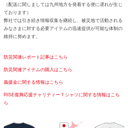
（配送に関しましては九州地方を発着する便に遅れが生じ
ております）
弊社では引き続き情報収集を継続し、被災地で活動される
みなさまに対する必要アイテムの迅速提供が可能な体制の
維持に努めます。
防災関連レポート記事はこちら
防災関連アイテムの購入はこちら
義援金に関する情報はこちら
RISE復興応援チャリティーＴシャツに関する情報はこち
ら