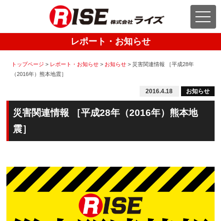
レポート・お知らせ
トップページ
>
レポート・お知らせ
>
お知らせ
>
災害関連情報 ［平成28年
（2016年）熊本地震］
2016.4.18
お知らせ
災害関連情報 ［平成28年（2016年）熊本地
震］