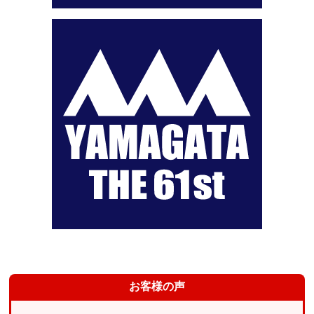
お客様の声