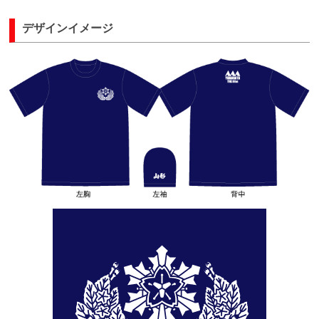
デザインイメージ