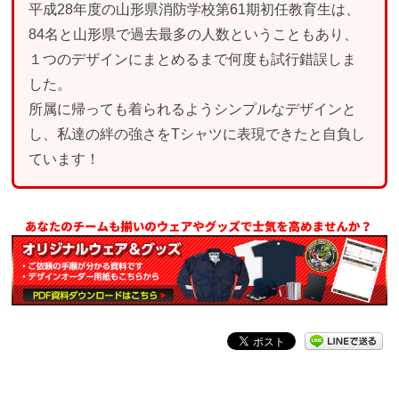
平成28年度の山形県消防学校第61期初任教育生は、
84名と山形県で過去最多の人数ということもあり、
１つのデザインにまとめるまで何度も試行錯誤しま
した。
所属に帰っても着られるようシンプルなデザインと
し、私達の絆の強さをTシャツに表現できたと自負し
ています！