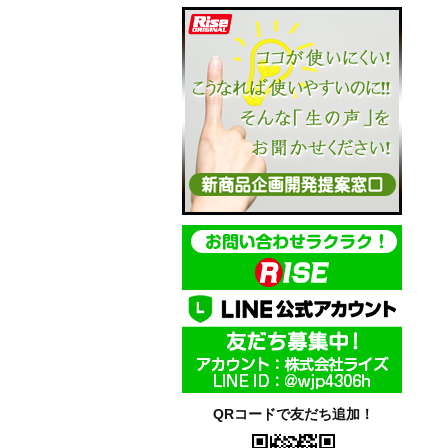
QRコードで友だち追加！