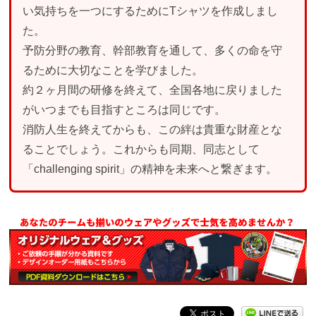
い気持ちを一つにするためにTシャツを作成しまし
た。
予防分野の教育、幹部教育を通して、多くの命を守
るために大切なことを学びました。
約２ヶ月間の研修を終えて、全国各地に戻りました
がいつまでも目指すところは同じです。
消防人生を終えてからも、この絆は貴重な財産とな
ることでしょう。これからも同期、同志として
「challenging spirit」の精神を未来へと繋ぎます。