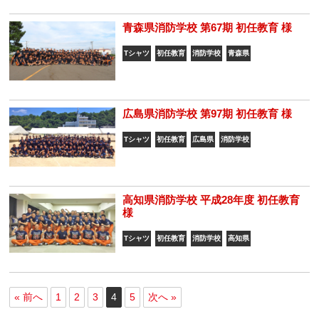
青森県消防学校 第67期 初任教育 様
Tシャツ
初任教育
消防学校
青森県
広島県消防学校 第97期 初任教育 様
Tシャツ
初任教育
広島県
消防学校
高知県消防学校 平成28年度 初任教育
様
Tシャツ
初任教育
消防学校
高知県
« 前へ
1
2
3
4
5
次へ »