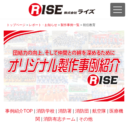
トップページ
>
レポート・お知らせ
>
製作事例一覧
>
初任教育
事例紹介TOP
|
消防学校
|
消防署
|
消防団
|
航空隊
|
医療機
関
|
消防有志チーム
|
その他